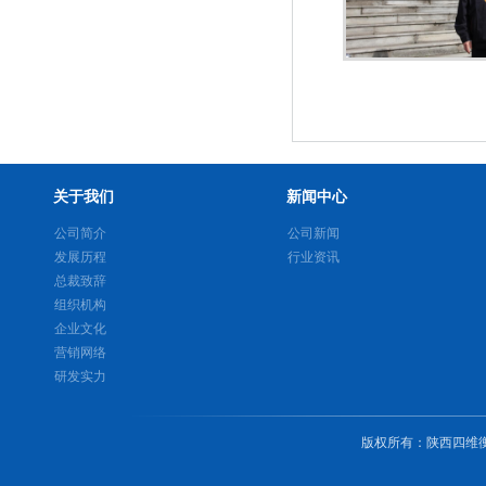
关于我们
新闻中心
公司简介
公司新闻
发展历程
行业资讯
总裁致辞
组织机构
企业文化
营销网络
研发实力
版权所有
：
陕西四