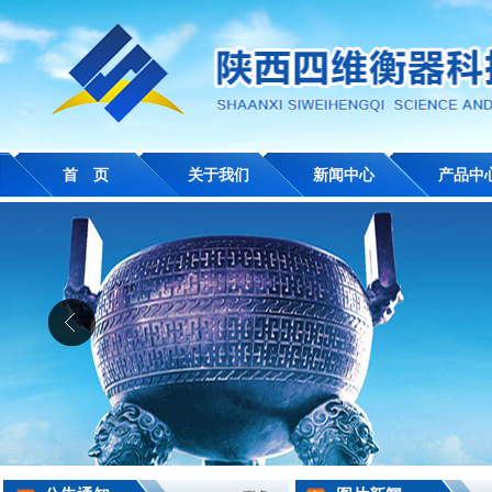
首 页
关于我们
新闻中心
产品中