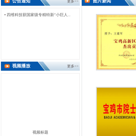
公告通知
图片新闻
更多>>
四维科技获国家级专精特新“小巨人...
视频播放
更多>>
视频标题