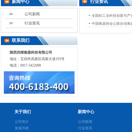
新闻中心
行业资讯
公司新闻
全国轻工业科技创新与产
行业资讯
中国衡器协会公路自动衡
联系我们
陕西四维衡器科技有限公司
地址：宝鸡市高新区高新大道195号
电话：0917-3422098
关于我们
新闻中心
公司简介
公司新闻
发展历程
行业资讯