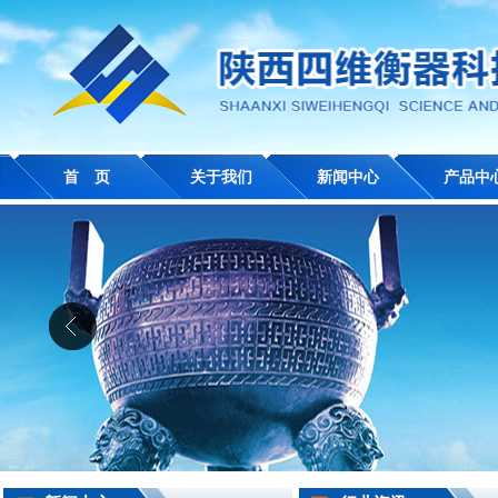
首 页
关于我们
新闻中心
产品中