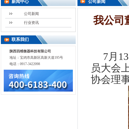
新闻中心
公司新闻
公司新闻
我公司
行业资讯
联系我们
陕西四维衡器科技有限公司
7
月
1
3
地址：宝鸡市高新区高新大道195号
电话：0917-3422098
员大会
协会理