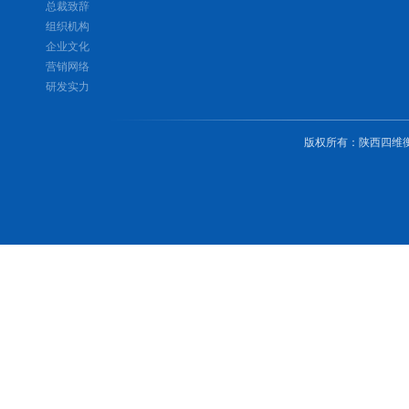
总裁致辞
组织机构
企业文化
营销网络
研发实力
版权所有
：
陕西四