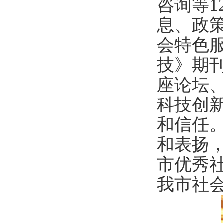
咨询等
息、政
会特色
技》期
座论坛
科技创
和信任
和表扬
市优秀
我市社