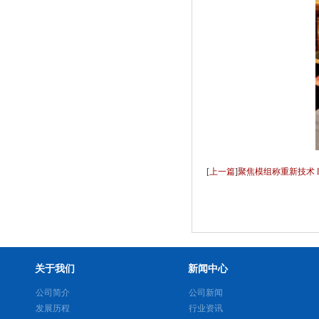
[
上一篇
]
聚焦模组称重新技术
关于我们
新闻中心
公司简介
公司新闻
发展历程
行业资讯