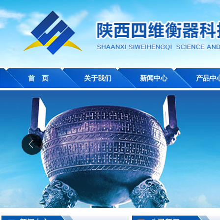
首 页
关于我们
新闻中心
产品中