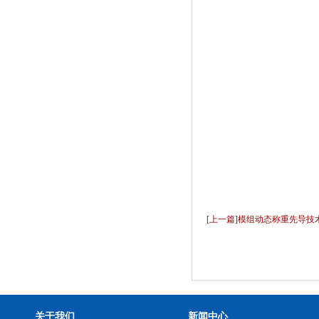
[
上一篇
]
模组动态称重先导技
关于我们
新闻中心