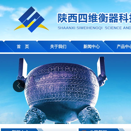
首 页
关于我们
新闻中心
产品中