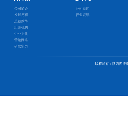
公司简介
公司新闻
发展历程
行业资讯
总裁致辞
组织机构
企业文化
营销网络
研发实力
版权所有
：
陕西四