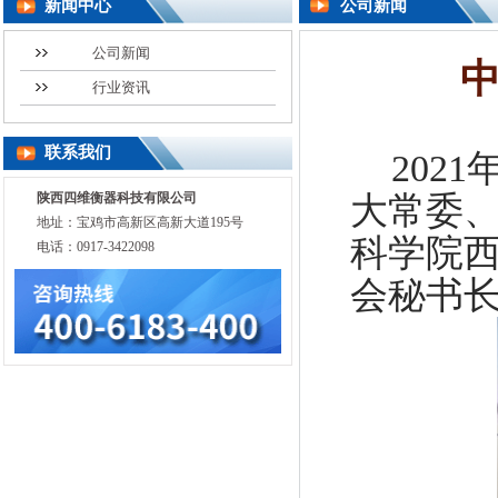
新闻中心
公司新闻
公司新闻
行业资讯
联系我们
2021
陕西四维衡器科技有限公司
大常委
地址：宝鸡市高新区高新大道195号
科学院
电话：0917-3422098
会秘书