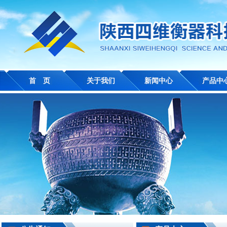
首 页
关于我们
新闻中心
产品中