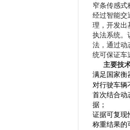
窄条传感式
经过智能交
理，开发出
执法系统。
法，通过动
统可保证车
主要技
满足国家衡
对行驶车辆
首次结合动
据；
证据可复现
称重结果的