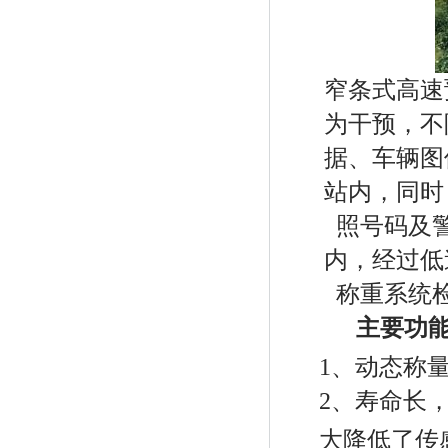
窄条式高速
为干预，不
据、车辆图
站内，同时
照号码及
内，经过低
称重系统
主要功
1、
动态称
2、
寿命长
大降低了传