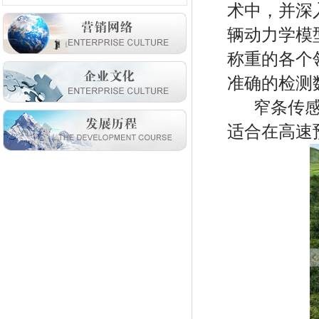
术中，并深
辆动力学模
称重的各个
准确的检测
窄条传
适合在高速